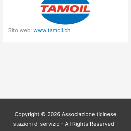
Sito web:
www.tamoil.ch
Copyright © 2026
Associazione ticinese
stazioni di servizio
- All Rights Reserved -