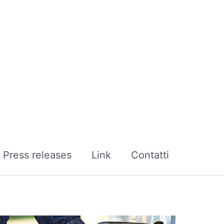
Press releases
Link
Contatti