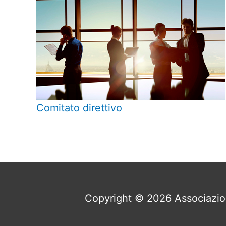
Comitato direttivo
Copyright © 2026
Associazion