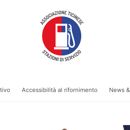
tivo
Accessibilità al rifornimento
News & 