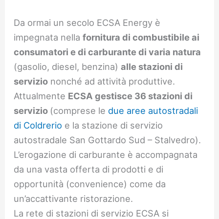
Da ormai un secolo ECSA Energy è
impegnata nella
fornitura di combustibile ai
consumatori e di carburante di varia natura
(gasolio, diesel, benzina)
alle stazioni di
servizio
nonché ad attività produttive.
Attualmente
ECSA gestisce 36 stazioni di
servizio
(comprese le
due aree autostradali
di Coldrerio
e la stazione di servizio
autostradale San Gottardo Sud – Stalvedro).
L’erogazione di carburante è accompagnata
da una vasta offerta di prodotti e di
opportunità (convenience) come da
un’accattivante ristorazione.
La rete di stazioni di servizio ECSA si