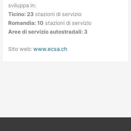
sviluppa in:
Ticino: 23
stazioni di servizio
Romandia: 10
stazioni di servizio
Aree di servizio autostradali: 3
Sito web:
www.ecsa.ch